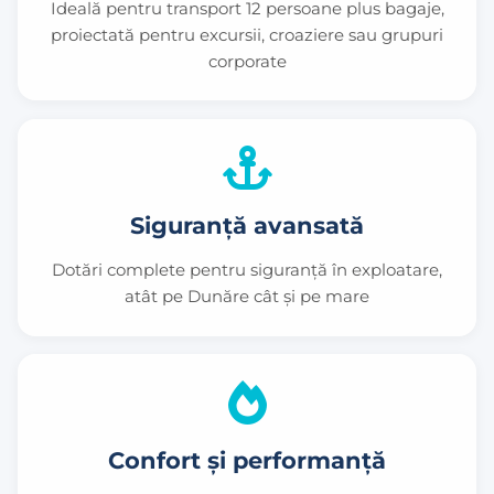
Ideală pentru transport 12 persoane plus bagaje,
proiectată pentru excursii, croaziere sau grupuri
corporate
Siguranță avansată
Dotări complete pentru siguranță în exploatare,
atât pe Dunăre cât și pe mare
Confort și performanță