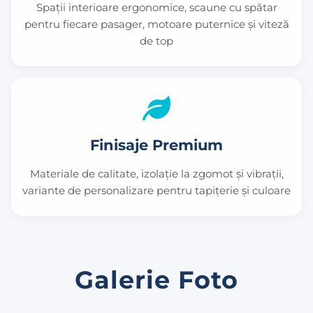
Spații interioare ergonomice, scaune cu spătar
pentru fiecare pasager, motoare puternice și viteză
de top
Finisaje Premium
Materiale de calitate, izolație la zgomot și vibrații,
variante de personalizare pentru tapițerie și culoare
Galerie Foto