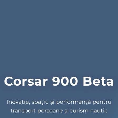
Corsar 900 Beta
Inovație, spațiu și performanță pentru
transport persoane și turism nautic