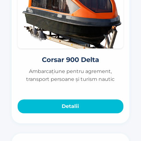
Corsar 900 Delta
Ambarcațiune pentru agrement,
transport persoane și turism nautic
Detalii