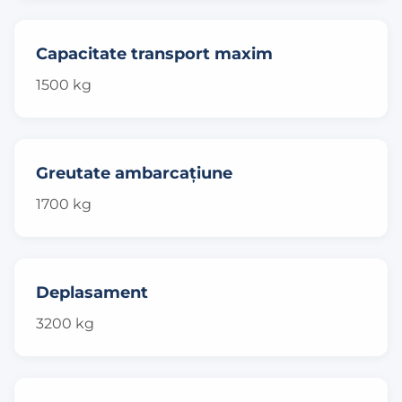
Capacitate transport maxim
1500 kg
Greutate ambarcațiune
1700 kg
Deplasament
3200 kg