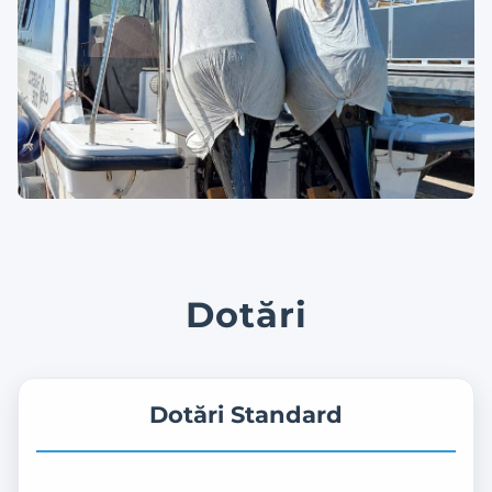
Dotări
Dotări Standard