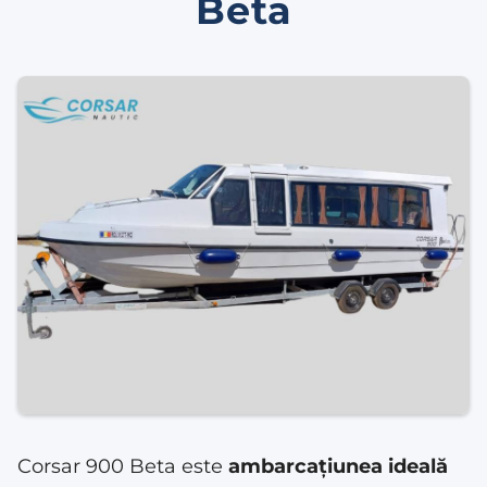
Beta
Corsar 900 Beta este
ambarcațiunea ideală