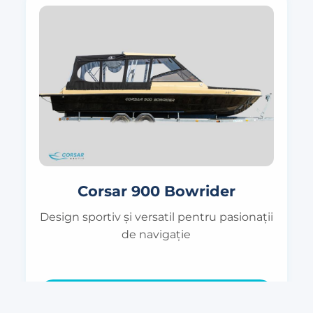
Corsar 900 Bowrider
Design sportiv și versatil pentru pasionații
de navigație
Detalii