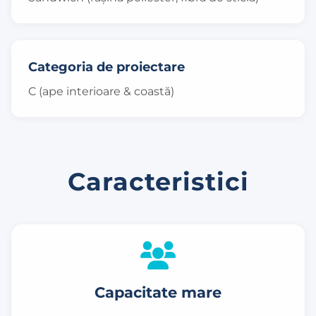
Categoria de proiectare
C (ape interioare & coastă)
Caracteristici
Capacitate mare