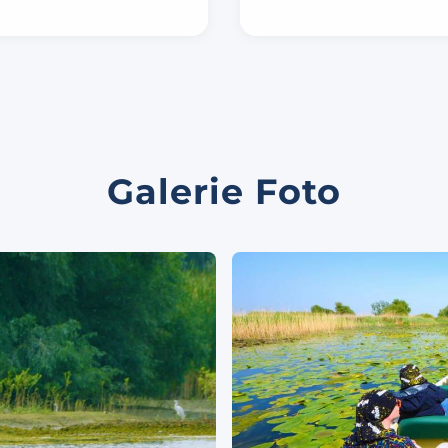
Galerie Foto