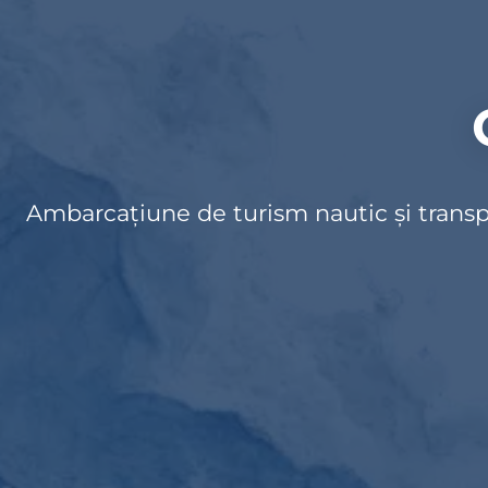
Ambarcațiune de turism nautic și transp